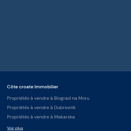
Côte croate Immobilier
Propriétés à vendre à Biograd na Moru
Propriétés à vendre à Dubrovnik
Propriétés à vendre à Makarska
Voir plus