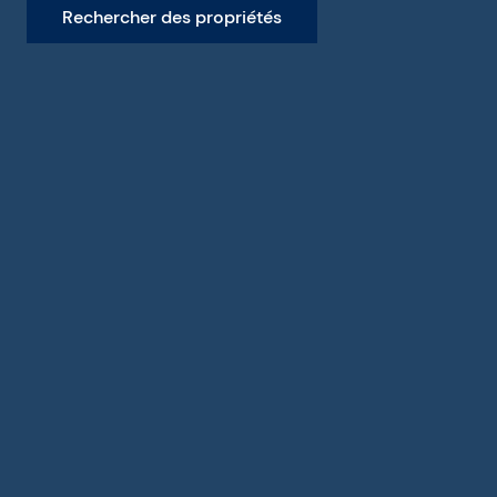
Rechercher des propriétés