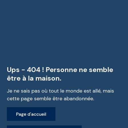
Ups - 404 ! Personne ne semble
être à la maison.
Je ne sais pas où tout le monde est allé, mais
cette page semble être abandonnée.
Page d'accueil