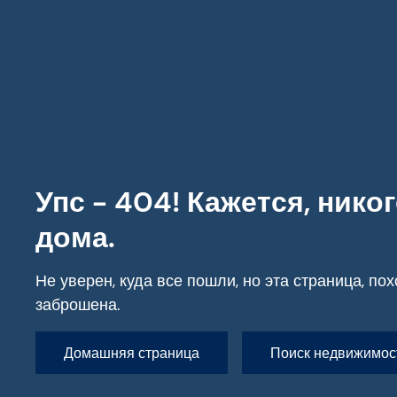
Вся недвижимость
Упс - 404! Кажется, никог
дома.
Не уверен, куда все пошли, но эта страница, пох
заброшена.
Домашняя страница
Поиск недвижимос