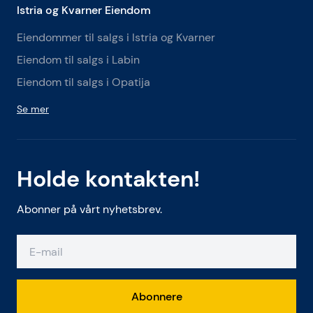
Istria og Kvarner Eiendom
Eiendommer til salgs i Istria og Kvarner
Eiendom til salgs i Labin
Eiendom til salgs i Opatija
Se mer
Holde kontakten!
Abonner på vårt nyhetsbrev.
Abonnere