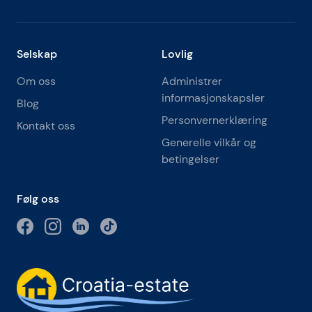
Selskap
Lovlig
Om oss
Administrer
informasjonskapsler
Blog
Personvernerklæring
Kontakt oss
Generelle vilkår og
betingelser
Følg oss