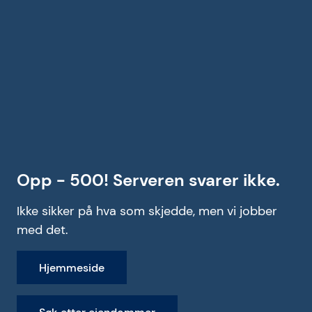
Opp - 500! Serveren svarer ikke.
Ikke sikker på hva som skjedde, men vi jobber
med det.
Hjemmeside
Søk etter eiendommer