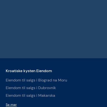
Kroatiske kysten Eiendom
Eiendom til salgs i Biograd na Moru
Eiendom til salgs i Dubrovnik
Eiendom til salgs i Makarska
Se mer