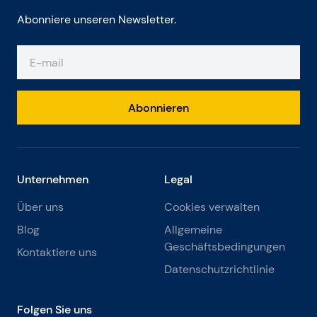
Abonniere unseren Newsletter.
Abonnieren
Unternehmen
Legal
Über uns
Cookies verwalten
Blog
Allgemeine
Geschäftsbedingungen
Kontaktiere uns
Datenschutzrichtlinie
Folgen Sie uns