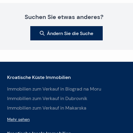
Suchen Sie etwas anderes?
Ändern Sie die Suche
Kroatische Küste Immobilien
Immobilien zum Verkauf in Biograd na Moru
Immobilien zum Verkauf in Dubrovnik
Immobilien zum Verkauf in Makarska
Mehr sehen