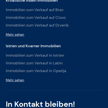
Kroatische Inseln Immobilien
Immobilien zum Verkauf auf Brac
Immobilien zum Verkauf auf Ciovo
Immobilien zum Verkauf auf Drvenik
Mehr sehen
Istrien und Kvarner Immobilien
Immobilien zum Verkauf in Istrien
Immobilien zum Verkauf in Labin
Immobilien zum Verkauf in Opatija
Mehr sehen
In Kontakt bleiben!