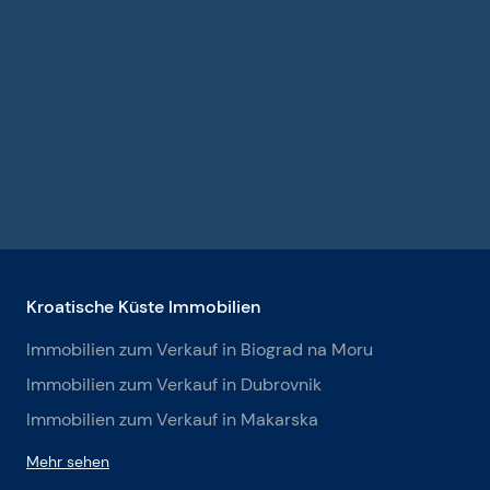
Kroatische Küste Immobilien
Immobilien zum Verkauf in Biograd na Moru
Immobilien zum Verkauf in Dubrovnik
Immobilien zum Verkauf in Makarska
Mehr sehen