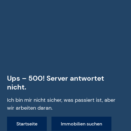
Ups – 500! Server antwortet
nicht.
Ich bin mir nicht sicher, was passiert ist, aber
wir arbeiten daran.
Startseite
Immobilien suchen