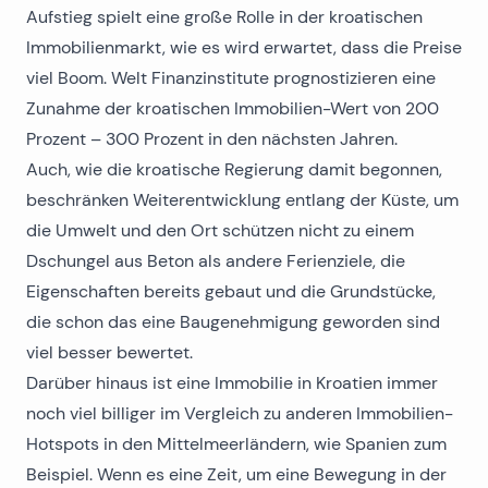
Aufstieg spielt eine große Rolle in der kroatischen
Immobilienmarkt, wie es wird erwartet, dass die Preise
viel Boom. Welt Finanzinstitute prognostizieren eine
Zunahme der kroatischen Immobilien-Wert von 200
Prozent – 300 Prozent in den nächsten Jahren.
Auch, wie die kroatische Regierung damit begonnen,
beschränken Weiterentwicklung entlang der Küste, um
die Umwelt und den Ort schützen nicht zu einem
Dschungel aus Beton als andere Ferienziele, die
Eigenschaften bereits gebaut und die Grundstücke,
die schon das eine Baugenehmigung geworden sind
viel besser bewertet.
Darüber hinaus ist eine Immobilie in Kroatien immer
noch viel billiger im Vergleich zu anderen Immobilien-
Hotspots in den Mittelmeerländern, wie Spanien zum
Beispiel. Wenn es eine Zeit, um eine Bewegung in der