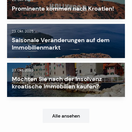
Prominente kommen nach Kroatien!
23. Okt. 2025
Saisonale Veränderungen auf dem
Immobilienmarkt
23. Okt. 2025
Möchten Sie nach der Insolvenz
kroatische Immobilien kaufen?
Alle ansehen