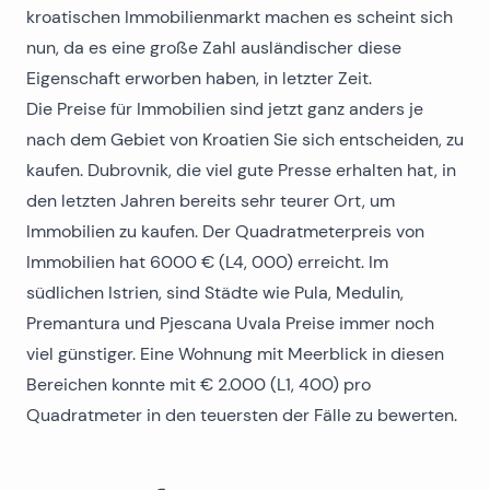
kroatischen Immobilienmarkt machen es scheint sich
nun, da es eine große Zahl ausländischer diese
Eigenschaft erworben haben, in letzter Zeit.
Die Preise für Immobilien sind jetzt ganz anders je
nach dem Gebiet von Kroatien Sie sich entscheiden, zu
kaufen. Dubrovnik, die viel gute Presse erhalten hat, in
den letzten Jahren bereits sehr teurer Ort, um
Immobilien zu kaufen. Der Quadratmeterpreis von
Immobilien hat 6000 € (L4, 000) erreicht. Im
südlichen Istrien, sind Städte wie Pula, Medulin,
Premantura und Pjescana Uvala Preise immer noch
viel günstiger. Eine Wohnung mit Meerblick in diesen
Bereichen konnte mit € 2.000 (L1, 400) pro
Quadratmeter in den teuersten der Fälle zu bewerten.