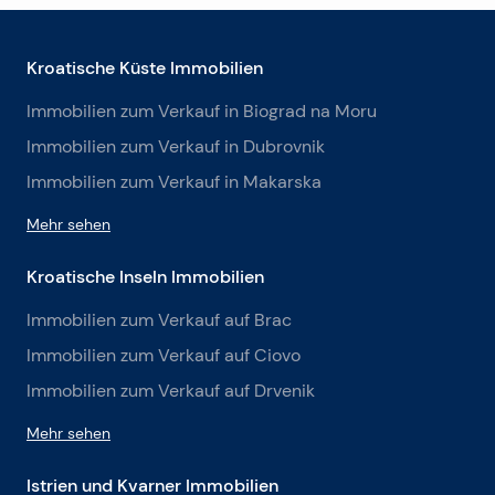
Kroatische Küste Immobilien
Immobilien zum Verkauf in Biograd na Moru
Immobilien zum Verkauf in Dubrovnik
Immobilien zum Verkauf in Makarska
Mehr sehen
Kroatische Inseln Immobilien
Immobilien zum Verkauf auf Brac
Immobilien zum Verkauf auf Ciovo
Immobilien zum Verkauf auf Drvenik
Mehr sehen
Istrien und Kvarner Immobilien