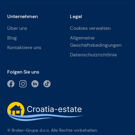
Unternehmen
Legal
Über uns
Cookies verwalten
Blog
Allgemeine
Geschäftsbedingungen
Kontaktiere uns
Datenschutzrichtlinie
Folgen Sie uns
© Broker-Grupa d.o.o. Alle Rechte vorbehalten.