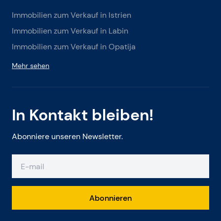
Immobilien zum Verkauf in Istrien
Immobilien zum Verkauf in Labin
Immobilien zum Verkauf in Opatija
Mehr sehen
In Kontakt bleiben!
Abonniere unseren Newsletter.
Abonnieren