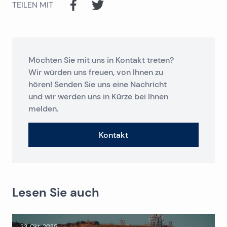
TEILEN MIT
Möchten Sie mit uns in Kontakt treten?
Wir würden uns freuen, von Ihnen zu
hören! Senden Sie uns eine Nachricht
und wir werden uns in Kürze bei Ihnen
melden.
Kontakt
Lesen Sie auch
23. Okt. 2025