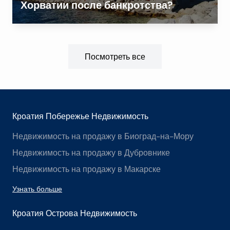
Хорватии после банкротства?
Посмотреть все
Кроатия Побережье Недвижимость
Недвижимость на продажу в Биоград-на-Мору
Недвижимость на продажу в Дубровнике
Недвижимость на продажу в Макарске
Узнать больше
Кроатия Острова Недвижимость