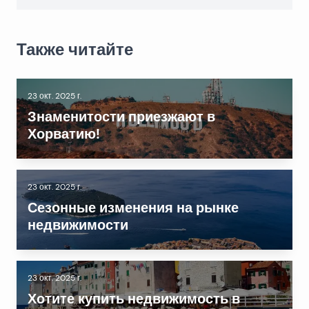
Также читайте
23 окт. 2025 г.
Знаменитости приезжают в
Хорватию!
23 окт. 2025 г.
Сезонные изменения на рынке
недвижимости
23 окт. 2025 г.
Хотите купить недвижимость в