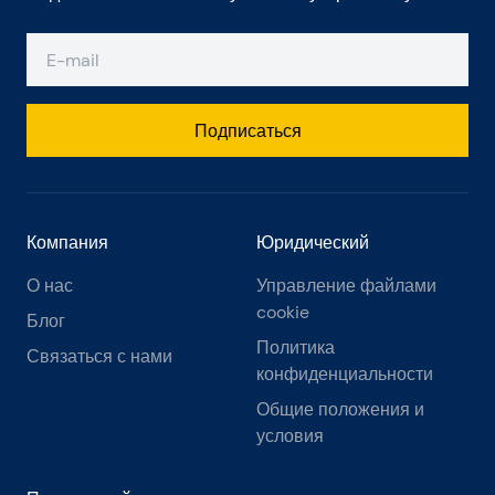
Подписаться
Компания
Юридический
О нас
Управление файлами
cookie
Блог
Политика
Связаться с нами
конфиденциальности
Общие положения и
условия