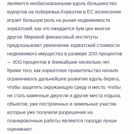
являются необоснованными вдоль большинство
курортов на побережье.Хорватии в ЕС вознесение
играет большую роль на рынке недвижимости
хорватский, как это ожидается бум цен многое
другое. Мировой финансовый институты
предсказывают увеличение хорватский стоимости
недвижимого имущества в размере 200 процентов
— 300 процентов в ближайшие несколько лет.
Кроме того, как хорватское правительство начало
ограничивать дальнейшее развитие вдоль берега,
чтобы защитить окружающую среду и место, чтобы
не стать каменные джунгли и другие места отдыха,
объектов, уже построенных и земельные участки,
которые уже получили разрешение на
планировочные работы являются гораздо лучше
оценивают.