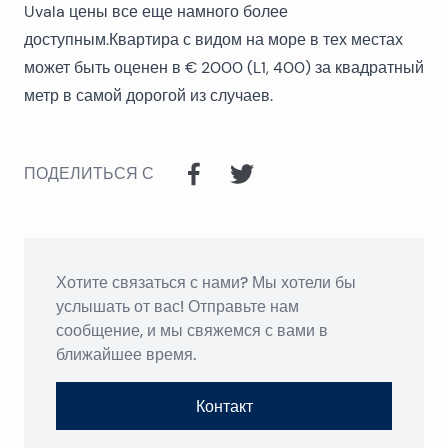
Uvala цены все еще намного более
доступным.Квартира с видом на море в тех местах
может быть оценен в € 2000 (L1, 400) за квадратный
метр в самой дорогой из случаев.
ПОДЕЛИТЬСЯ С
Хотите связаться с нами? Мы хотели бы
услышать от вас! Отправьте нам
сообщение, и мы свяжемся с вами в
ближайшее время.
Контакт