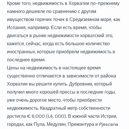
Кроме того, недвижимость в Хорватии по-прежнему
намного дешевле по сравнению с другим
имуществом горячих точек в Средиземном море, как
Испания, например. Если есть время, чтобы
двигаться в рынке недвижимости хорватский это,
кажется, сейчас, когда есть большое количество
иностранных, которые приобрели недвижимость в
последнее время.
Цены на недвижимость в настоящее время
существенно отличаются в зависимости от района
Хорватии вы решите купить. Дубровник, который
получил много хорошей прессы в последние годы,
уже очень дорогое место, чтобы приобрести
недвижимость. Квадратный метр собственности
достигла € 6,000 (L4, 000). В южной части Истрии,
городах, как Пула, Медулин, Премантура и Pjescana