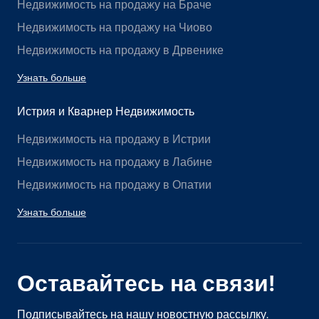
Недвижимость на продажу на Браче
Недвижимость на продажу на Чиово
Недвижимость на продажу в Дрвенике
Узнать больше
Истрия и Кварнер Недвижимость
Недвижимость на продажу в Истрии
Недвижимость на продажу в Лабине
Недвижимость на продажу в Опатии
Узнать больше
Оставайтесь на связи!
Подписывайтесь на нашу новостную рассылку.