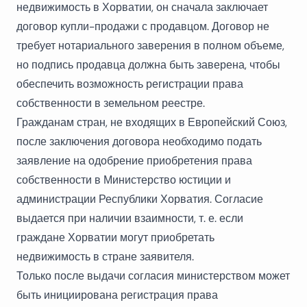
недвижимость в Хорватии, он сначала заключает
договор купли-продажи с продавцом. Договор не
требует нотариального заверения в полном объеме,
но подпись продавца должна быть заверена, чтобы
обеспечить возможность регистрации права
собственности в земельном реестре.
Гражданам стран, не входящих в Европейский Союз,
после заключения договора необходимо подать
заявление на одобрение приобретения права
собственности в Министерство юстиции и
администрации Республики Хорватия. Согласие
выдается при наличии взаимности, т. е. если
граждане Хорватии могут приобретать
недвижимость в стране заявителя.
Только после выдачи согласия министерством может
быть инициирована регистрация права