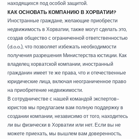
находящихся под особой защитой.
КАК ОСНОВАТЬ КОМПАНИЮ В ХОРВАТИИ?
Иностранные граждане, желающие приобрести
недвижимость в Хорватии, также могут сделать это,
создав общество с ограниченной ответственностью
(d.o.o.), что позволяет избежать необходимости
получения разрешения Министерства юстиции. Как
владелец хорватской компании, иностранный
гражданин имеет те же права, что и отечественные
юридические лица, включая неограниченное право
на приобретение недвижимости.
В сотрудничестве с нашей командой экспертов-
юристов мы предлагаем вам полную поддержку в
создании компании, независимо от того, находитесь
ли вы физически в Хорватии или нет. Если вы не
можете приехать, мы вышлем вам доверенность,