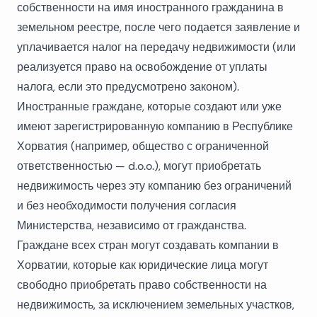
собственности на имя иностранного гражданина в
земельном реестре, после чего подается заявление и
уплачивается налог на передачу недвижимости (или
реализуется право на освобождение от уплаты
налога, если это предусмотрено законом).
Иностранные граждане, которые создают или уже
имеют зарегистрированную компанию в Республике
Хорватия (например, общество с ограниченной
ответственностью — d.o.o.), могут приобретать
недвижимость через эту компанию без ограничений
и без необходимости получения согласия
Министерства, независимо от гражданства.
Граждане всех стран могут создавать компании в
Хорватии, которые как юридические лица могут
свободно приобретать право собственности на
недвижимость, за исключением земельных участков,