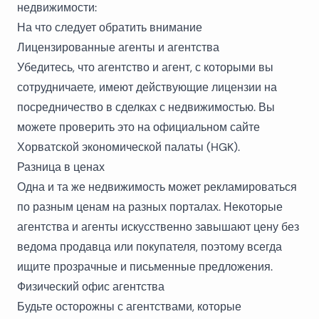
недвижимости:
На что следует обратить внимание
Лицензированные агенты и агентства
Убедитесь, что агентство и агент, с которыми вы
сотрудничаете, имеют действующие лицензии на
посредничество в сделках с недвижимостью. Вы
можете проверить это на официальном сайте
Хорватской экономической палаты (HGK).
Разница в ценах
Одна и та же недвижимость может рекламироваться
по разным ценам на разных порталах. Некоторые
агентства и агенты искусственно завышают цену без
ведома продавца или покупателя, поэтому всегда
ищите прозрачные и письменные предложения.
Физический офис агентства
Будьте осторожны с агентствами, которые