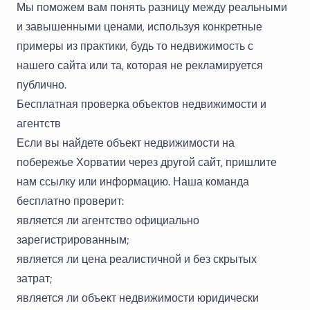
Мы поможем вам понять разницу между реальными
и завышенными ценами, используя конкретные
примеры из практики, будь то недвижимость с
нашего сайта или та, которая не рекламируется
публично.
Бесплатная проверка объектов недвижимости и
агентств
Если вы найдете объект недвижимости на
побережье Хорватии через другой сайт, пришлите
нам ссылку или информацию. Наша команда
бесплатно проверит:
является ли агентство официально
зарегистрированным;
является ли цена реалистичной и без скрытых
затрат;
является ли объект недвижимости юридически