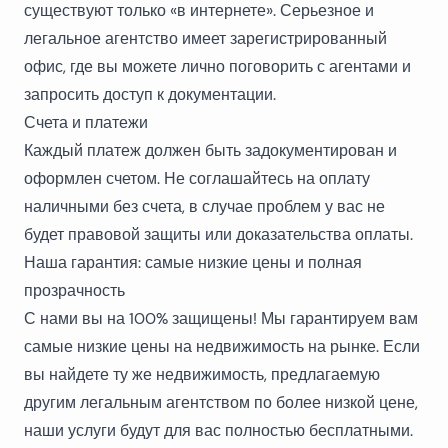
существуют только «в интернете». Серьезное и
легальное агентство имеет зарегистрированный
офис, где вы можете лично поговорить с агентами и
запросить доступ к документации.
Счета и платежи
Каждый платеж должен быть задокументирован и
оформлен счетом. Не соглашайтесь на оплату
наличными без счета, в случае проблем у вас не
будет правовой защиты или доказательства оплаты.
Наша гарантия: самые низкие цены и полная
прозрачность
С нами вы на 100% защищены! Мы гарантируем вам
самые низкие цены на недвижимость на рынке. Если
вы найдете ту же недвижимость, предлагаемую
другим легальным агентством по более низкой цене,
наши услуги будут для вас полностью бесплатными.