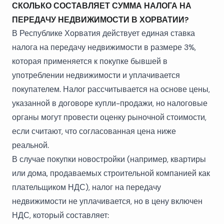
СКОЛЬКО СОСТАВЛЯЕТ СУММА НАЛОГА НА
ПЕРЕДАЧУ НЕДВИЖИМОСТИ В ХОРВАТИИ?
В Республике Хорватия действует единая ставка
налога на передачу недвижимости в размере 3%,
которая применяется к покупке бывшей в
употреблении недвижимости и уплачивается
покупателем. Налог рассчитывается на основе цены,
указанной в договоре купли-продажи, но налоговые
органы могут провести оценку рыночной стоимости,
если считают, что согласованная цена ниже
реальной.
В случае покупки новостройки (например, квартиры
или дома, продаваемых строительной компанией как
плательщиком НДС), налог на передачу
недвижимости не уплачивается, но в цену включен
НДС, который составляет: