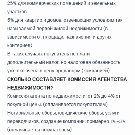
25% для коммерческих помещений и земельных
участков
5% для квартир и домов, отвечающих условиям так
называемой первой жилой недвижимости (в
зависимости от площади, назначения и других
критериев)
В таких случаях покупатель не платит
дополнительный налог, но налоговая обязанность
уже включена в цену продавцом (компанией).
СКОЛЬКО СОСТАВЛЯЕТ КОМИССИЯ АГЕНТСТВА
НЕДВИЖИМОСТИ?
Комиссия агента по недвижимости: от 2% до 4% от
покупной цены. (оплачивается покупателем).
Нотариальные сборы, юридические сборы, услуги
переводчиков, создание компании: примерно 1% -3%
(оплачивается покупателем).