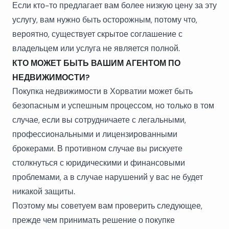
Если кто-то предлагает вам более низкую цену за эту
услугу, вам нужно быть осторожным, потому что,
вероятно, существует скрытое соглашение с
владельцем или услуга не является полной.
КТО МОЖЕТ БЫТЬ ВАШИМ АГЕНТОМ ПО
НЕДВИЖИМОСТИ?
Покупка недвижимости в Хорватии может быть
безопасным и успешным процессом, но только в том
случае, если вы сотрудничаете с легальными,
профессиональными и лицензированными
брокерами. В противном случае вы рискуете
столкнуться с юридическими и финансовыми
проблемами, а в случае нарушений у вас не будет
никакой защиты.
Поэтому мы советуем вам проверить следующее,
прежде чем принимать решение о покупке