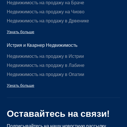
Недвижимость на продажу на Браче
Недвижимость на продажу на Чиово
Недвижимость на продажу в Дрвенике
Узнать больше
Истрия и Кварнер Недвижимость
Недвижимость на продажу в Истрии
Недвижимость на продажу в Лабине
Недвижимость на продажу в Опатии
Узнать больше
Оставайтесь на связи!
Подписывайтесь на нашу новостную рассылку.