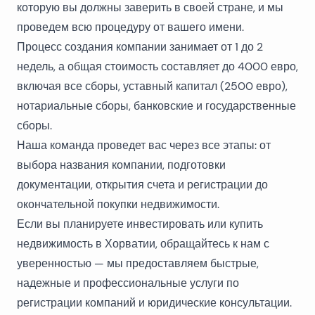
которую вы должны заверить в своей стране, и мы
проведем всю процедуру от вашего имени.
Процесс создания компании занимает от 1 до 2
недель, а общая стоимость составляет до 4000 евро,
включая все сборы, уставный капитал (2500 евро),
нотариальные сборы, банковские и государственные
сборы.
Наша команда проведет вас через все этапы: от
выбора названия компании, подготовки
документации, открытия счета и регистрации до
окончательной покупки недвижимости.
Если вы планируете инвестировать или купить
недвижимость в Хорватии, обращайтесь к нам с
уверенностью — мы предоставляем быстрые,
надежные и профессиональные услуги по
регистрации компаний и юридические консультации.