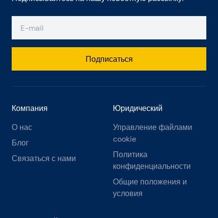
Подписаться
Компания
Юридический
О нас
Управление файлами
cookie
Блог
Политика
Связаться с нами
конфиденциальности
Общие положения и
условия