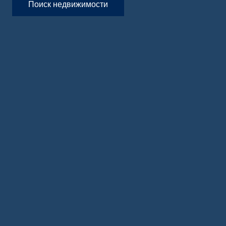
Поиск недвижимости