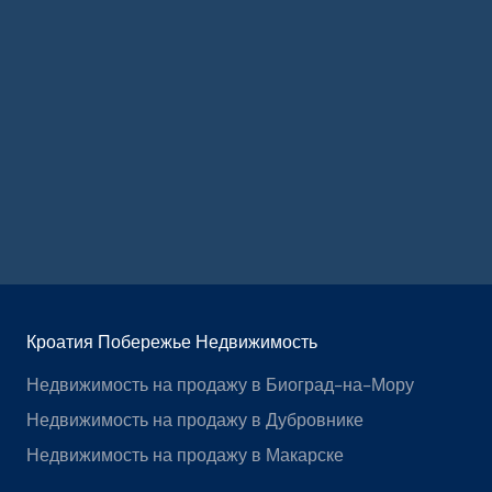
Кроатия Побережье Недвижимость
Недвижимость на продажу в Биоград-на-Мору
Недвижимость на продажу в Дубровнике
Недвижимость на продажу в Макарске