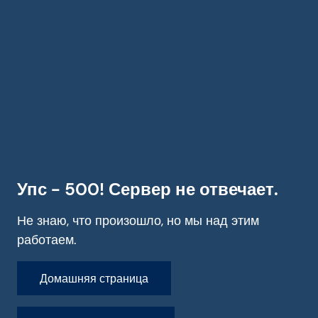
Упс - 500! Сервер не отвечает.
Не знаю, что произошло, но мы над этим
работаем.
Домашняя страница