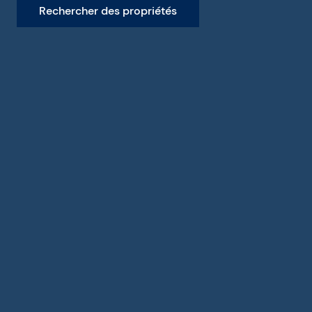
Rechercher des propriétés