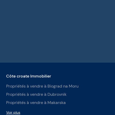
Côte croate Immobilier
Propriétés à vendre à Biograd na Moru
Propriétés à vendre à Dubrovnik
Propriétés à vendre à Makarska
Voir plus