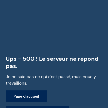
Ups - 500 ! Le serveur ne répond
pas.
Je ne sais pas ce qui s'est passé, mais nous y
travaillons.
Page d'accueil