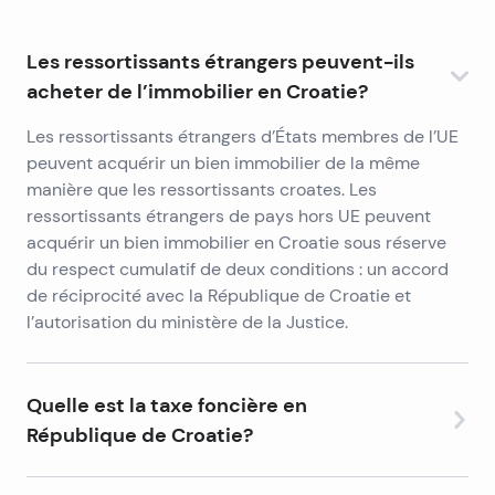
Les ressortissants étrangers peuvent-ils
acheter de l’immobilier en Croatie?
Les ressortissants étrangers d’États membres de l’UE
peuvent acquérir un bien immobilier de la même
manière que les ressortissants croates. Les
ressortissants étrangers de pays hors UE peuvent
acquérir un bien immobilier en Croatie sous réserve
du respect cumulatif de deux conditions : un accord
de réciprocité avec la République de Croatie et
l’autorisation du ministère de la Justice.
Quelle est la taxe foncière en
République de Croatie?
La République de Croatie applique un taux