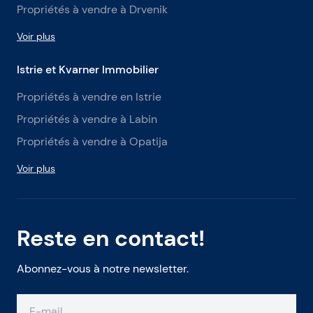
Propriétés à vendre à Drvenik
Voir plus
Istrie et Kvarner Immobilier
Propriétés à vendre en Istrie
Propriétés à vendre à Labin
Propriétés à vendre à Opatija
Voir plus
Reste en contact!
Abonnez-vous à notre newsletter.