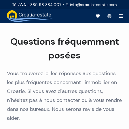
·
Tél./WA
:
+385 98 384 007
E
:
info@croatia-estate.com
Questions fréquemment
posées
Vous trouverez ici les réponses aux questions
les plus fréquentes concernant l’immobilier en
Croatie. Si vous avez d’autres questions,
n’hésitez pas à nous contacter ou à vous rendre
dans nos bureaux. Nous serons ravis de vous
aider.