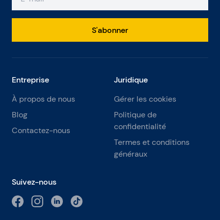
S'abonner
Entreprise
Juridique
À propos de nous
Gérer les cookies
Blog
Politique de
confidentialité
Contactez-nous
Termes et conditions
généraux
Suivez-nous