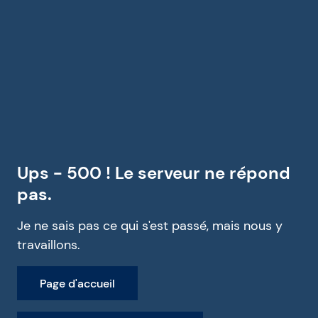
Ups - 500 ! Le serveur ne répond
pas.
Je ne sais pas ce qui s'est passé, mais nous y
travaillons.
Page d'accueil