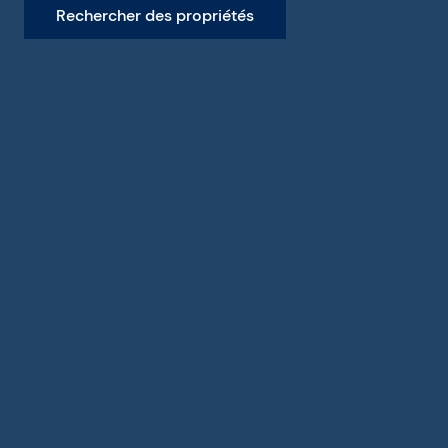
Rechercher des propriétés