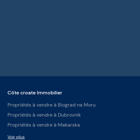
Côte croate Immobilier
Propriétés à vendre à Biograd na Moru
Propriétés à vendre à Dubrovnik
Propriétés à vendre à Makarska
Voir plus