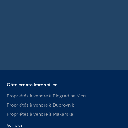
Côte croate Immobilier
Propriétés à vendre à Biograd na Moru
Propriétés à vendre à Dubrovnik
Propriétés à vendre à Makarska
Voir plus