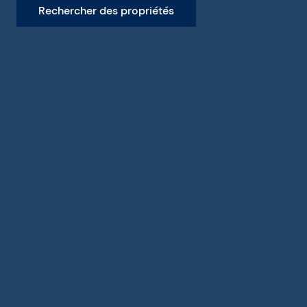
Rechercher des propriétés