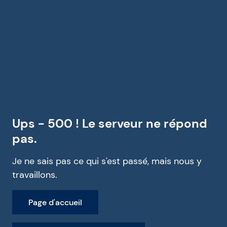
Ups - 500 ! Le serveur ne répond
pas.
Je ne sais pas ce qui s'est passé, mais nous y
travaillons.
Page d'accueil