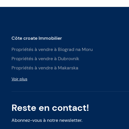
Côte croate Immobilier
Propriétés à vendre à Biograd na Moru
Propriétés à vendre à Dubrovnik
Propriétés à vendre à Makarska
Voir plus
Reste en contact!
Abonnez-vous à notre newsletter.