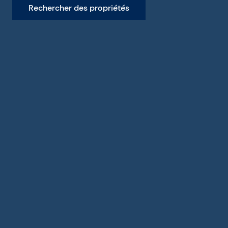
Rechercher des propriétés