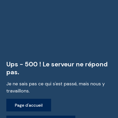
Ups - 500 ! Le serveur ne répond
pas.
Je ne sais pas ce qui s'est passé, mais nous y
travaillons.
Page d'accueil