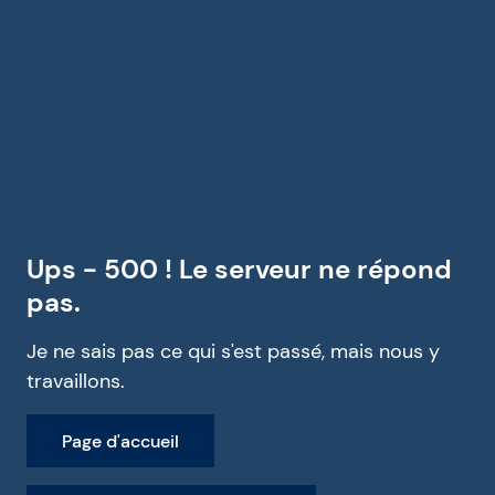
Ups - 500 ! Le serveur ne répond
pas.
Je ne sais pas ce qui s'est passé, mais nous y
travaillons.
Page d'accueil