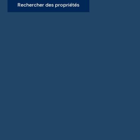
Rechercher des propriétés