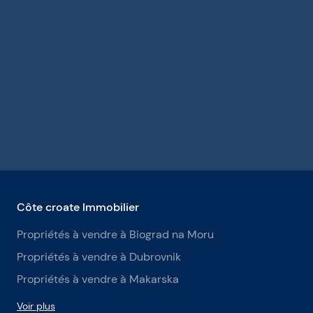
Côte croate Immobilier
Propriétés à vendre à Biograd na Moru
Propriétés à vendre à Dubrovnik
Propriétés à vendre à Makarska
Voir plus