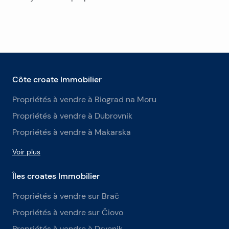
Côte croate Immobilier
Propriétés à vendre à Biograd na Moru
Propriétés à vendre à Dubrovnik
Propriétés à vendre à Makarska
Voir plus
Îles croates Immobilier
Propriétés à vendre sur Brač
Propriétés à vendre sur Čiovo
Propriétés à vendre à Drvenik