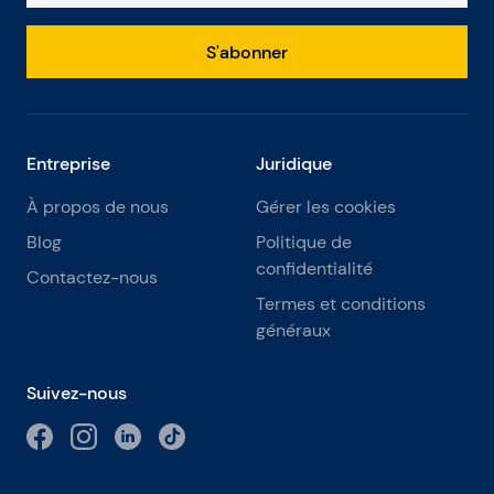
S'abonner
Entreprise
Juridique
À propos de nous
Gérer les cookies
Blog
Politique de
confidentialité
Contactez-nous
Termes et conditions
généraux
Suivez-nous