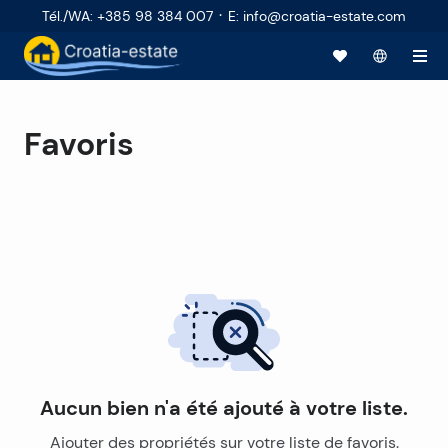
·
Tél./WA
:
+385 98 384 007
E
:
info@croatia-estate.com
Favoris
Aucun bien n'a été ajouté à votre liste.
Ajouter des propriétés sur votre liste de favoris.