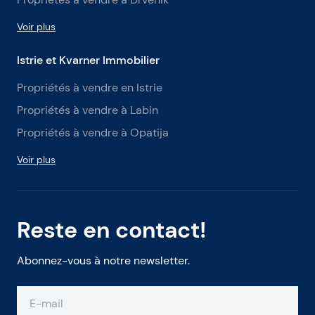
Voir plus
Istrie et Kvarner Immobilier
Propriétés à vendre en Istrie
Propriétés à vendre à Labin
Propriétés à vendre à Opatija
Voir plus
Reste en contact!
Abonnez-vous à notre newsletter.