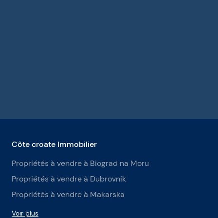
Côte croate Immobilier
Propriétés à vendre à Biograd na Moru
Propriétés à vendre à Dubrovnik
Propriétés à vendre à Makarska
Voir plus