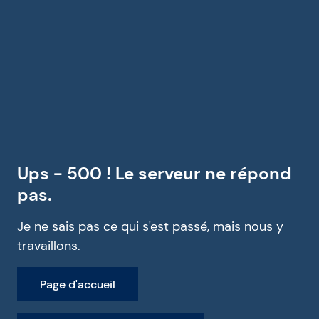
Ups - 500 ! Le serveur ne répond
pas.
Je ne sais pas ce qui s'est passé, mais nous y
travaillons.
Page d'accueil