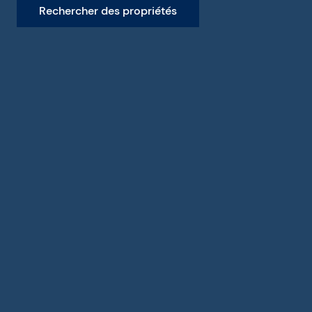
Rechercher des propriétés