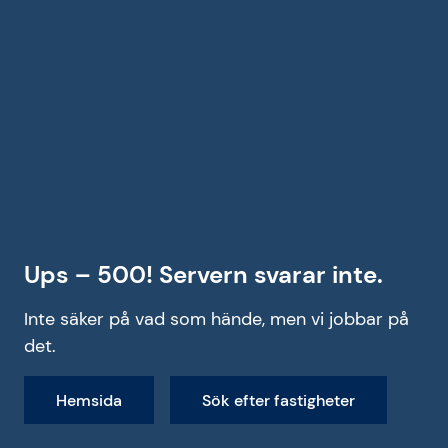
Ups – 500! Servern svarar inte.
Inte säker på vad som hände, men vi jobbar på
det.
Hemsida
Sök efter fastigheter