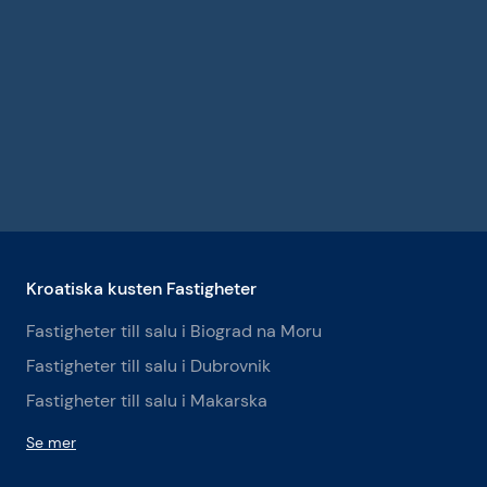
Kroatiska kusten Fastigheter
Fastigheter till salu i Biograd na Moru
Fastigheter till salu i Dubrovnik
Fastigheter till salu i Makarska
Se mer