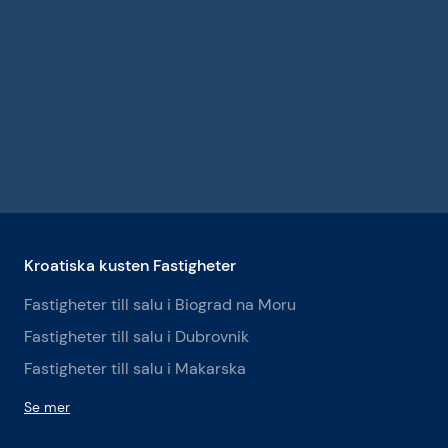
Kroatiska kusten Fastigheter
Fastigheter till salu i Biograd na Moru
Fastigheter till salu i Dubrovnik
Fastigheter till salu i Makarska
Se mer