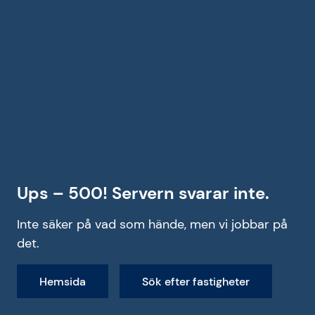
Ups – 500! Servern svarar inte.
Inte säker på vad som hände, men vi jobbar på
det.
Hemsida
Sök efter fastigheter