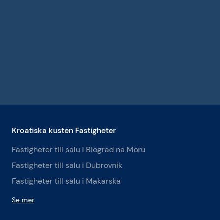
Kroatiska kusten Fastigheter
Fastigheter till salu i Biograd na Moru
Fastigheter till salu i Dubrovnik
Fastigheter till salu i Makarska
Se mer