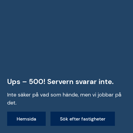
Ups – 500! Servern svarar inte.
Inte säker på vad som hände, men vi jobbar på
det.
Hemsida
Sök efter fastigheter