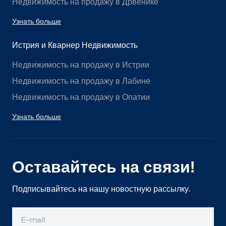
Недвижимость на продажу в Дрвенике
Узнать больше
Истрия и Кварнер Недвижимость
Недвижимость на продажу в Истрии
Недвижимость на продажу в Лабине
Недвижимость на продажу в Опатии
Узнать больше
Оставайтесь на связи!
Подписывайтесь на нашу новостную рассылку.