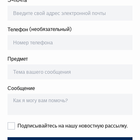
Э-почта
Телефон
(
необязательный
)
Предмет
Сообщение
Подписывайтесь на нашу новостную рассылку.