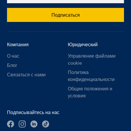
Подписаться
Компания
Юридический
О нас
Управление файлами
cookie
Блог
Политика
Связаться с нами
конфиденциальности
Общие положения и
условия
Подписывайтесь на нас