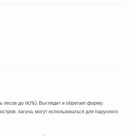
 лесов до 90%). Выглядит и обретает форму:
остров: лагуна, могут использоваться для парусного