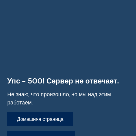
Упс - 500! Сервер не отвечает.
Не знаю, что произошло, но мы над этим
работаем.
Домашняя страница