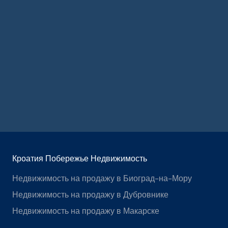
Кроатия Побережье Недвижимость
Недвижимость на продажу в Биоград-на-Мору
Недвижимость на продажу в Дубровнике
Недвижимость на продажу в Макарске