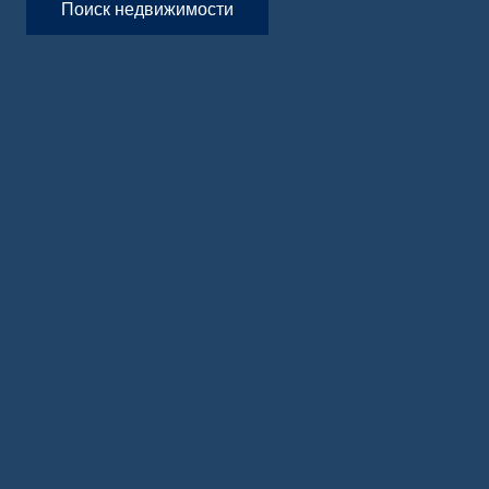
Поиск недвижимости