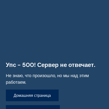
Упс - 500! Сервер не отвечает.
Не знаю, что произошло, но мы над этим
работаем.
Домашняя страница