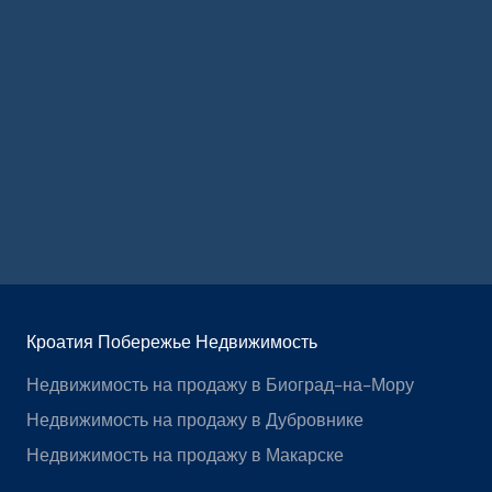
Кроатия Побережье Недвижимость
Недвижимость на продажу в Биоград-на-Мору
Недвижимость на продажу в Дубровнике
Недвижимость на продажу в Макарске