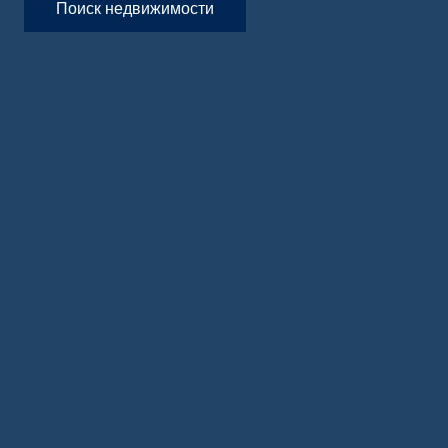
Поиск недвижимости