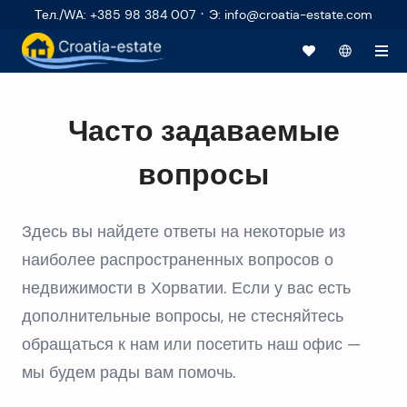
·
Тел./WA
:
+385 98 384 007
Э
:
info@croatia-estate.com
Часто задаваемые
вопросы
Здесь вы найдете ответы на некоторые из
наиболее распространенных вопросов о
недвижимости в Хорватии. Если у вас есть
дополнительные вопросы, не стесняйтесь
обращаться к нам или посетить наш офис —
мы будем рады вам помочь.