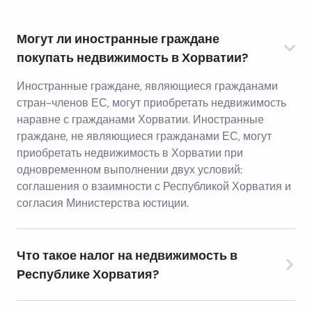
Могут ли иностранные граждане
покупать недвижимость в Хорватии?
Иностранные граждане, являющиеся гражданами
стран-членов ЕС, могут приобретать недвижимость
наравне с гражданами Хорватии. Иностранные
граждане, не являющиеся гражданами ЕС, могут
приобретать недвижимость в Хорватии при
одновременном выполнении двух условий:
соглашения о взаимности с Республикой Хорватия и
согласия Министерства юстиции.
Что такое налог на недвижимость в
Республике Хорватия?
В Республике Хорватия действует единая ставка