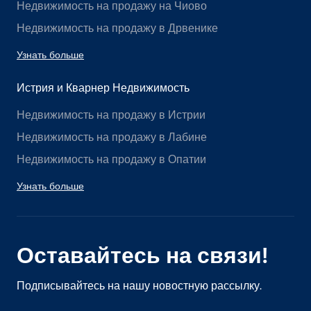
Недвижимость на продажу на Чиово
Недвижимость на продажу в Дрвенике
Узнать больше
Истрия и Кварнер Недвижимость
Недвижимость на продажу в Истрии
Недвижимость на продажу в Лабине
Недвижимость на продажу в Опатии
Узнать больше
Оставайтесь на связи!
Подписывайтесь на нашу новостную рассылку.