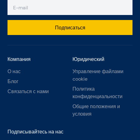
Подписаться
Компания
Юридический
О нас
Управление файлами
cookie
Блог
Политика
Связаться с нами
конфиденциальности
Общие положения и
условия
Подписывайтесь на нас