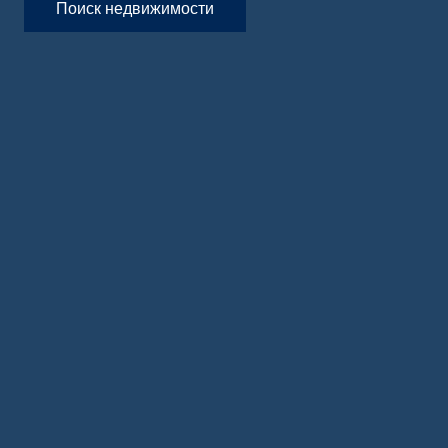
Поиск недвижимости