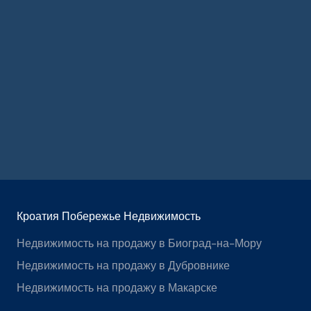
Кроатия Побережье Недвижимость
Недвижимость на продажу в Биоград-на-Мору
Недвижимость на продажу в Дубровнике
Недвижимость на продажу в Макарске