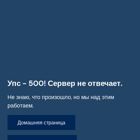
Упс - 500! Сервер не отвечает.
Не знаю, что произошло, но мы над этим
работаем.
Домашняя страница