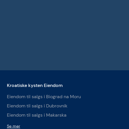
Kroatiske kysten Eiendom
Eiendom til salgs i Biograd na Moru
Eiendom til salgs i Dubrovnik
Eiendom til salgs i Makarska
Se mer