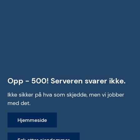
Opp - 500! Serveren svarer ikke.
Ikke sikker på hva som skjedde, men vi jobber
med det.
Hjemmeside
Søk etter eiendommer