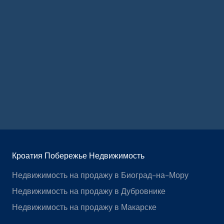
Кроатия Побережье Недвижимость
Недвижимость на продажу в Биоград-на-Мору
Недвижимость на продажу в Дубровнике
Недвижимость на продажу в Макарске