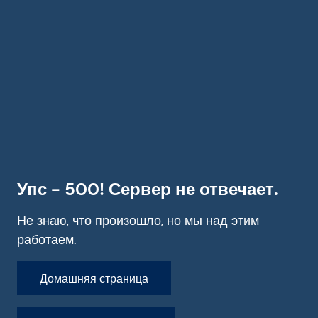
Упс - 500! Сервер не отвечает.
Не знаю, что произошло, но мы над этим
работаем.
Домашняя страница