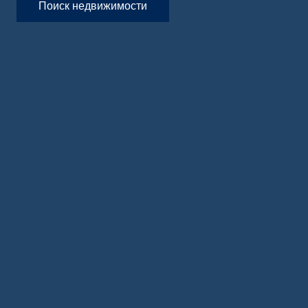
Поиск недвижимости