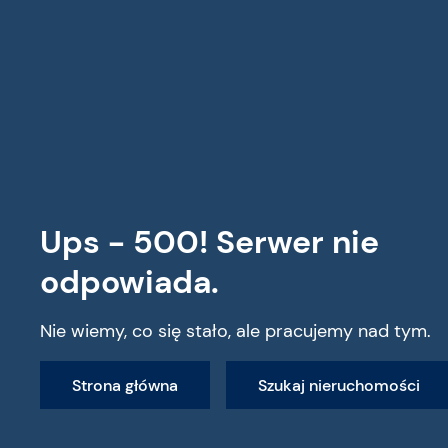
Wszystkie nieruchomości
Ups - 500! Serwer nie
odpowiada.
Nie wiemy, co się stało, ale pracujemy nad tym.
Strona główna
Szukaj nieruchomości