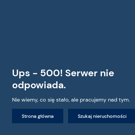
Wszystkie nieruchomości
Ups - 500! Serwer nie
odpowiada.
Nie wiemy, co się stało, ale pracujemy nad tym.
Strona główna
Szukaj nieruchomości