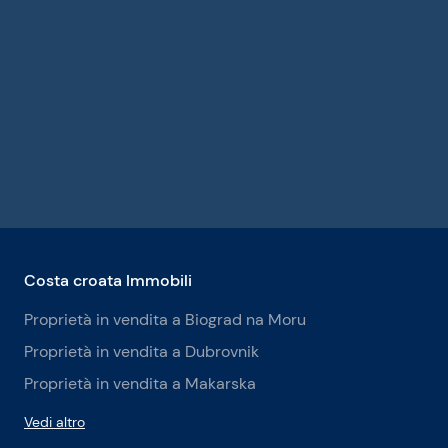
Costa croata Immobili
Proprietà in vendita a Biograd na Moru
Proprietà in vendita a Dubrovnik
Proprietà in vendita a Makarska
Vedi altro