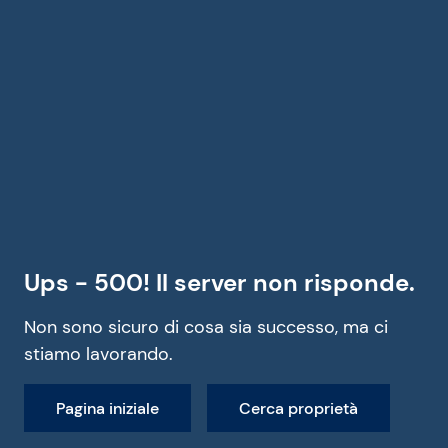
Ups - 500! Il server non risponde.
Non sono sicuro di cosa sia successo, ma ci
stiamo lavorando.
Pagina iniziale
Cerca proprietà