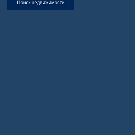
Поиск недвижимости