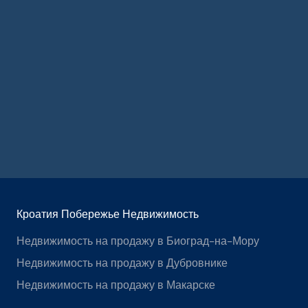
Кроатия Побережье Недвижимость
Недвижимость на продажу в Биоград-на-Мору
Недвижимость на продажу в Дубровнике
Недвижимость на продажу в Макарске