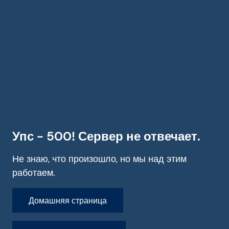
Упс - 500! Сервер не отвечает.
Не знаю, что произошло, но мы над этим
работаем.
Домашняя страница