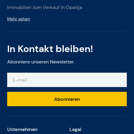
Immobilien zum Verkauf in Opatija
Mehr sehen
In Kontakt bleiben!
Abonniere unseren Newsletter.
Abonnieren
Unternehmen
Legal