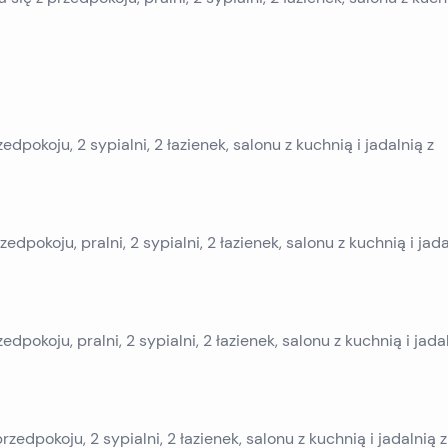
zedpokoju, 2 sypialni, 2 łazienek, salonu z kuchnią i jadalnią z
zedpokoju, pralni, 2 sypialni, 2 łazienek, salonu z kuchnią i jada
edpokoju, pralni, 2 sypialni, 2 łazienek, salonu z kuchnią i jada
przedpokoju, 2 sypialni, 2 łazienek, salonu z kuchnią i jadalnią z