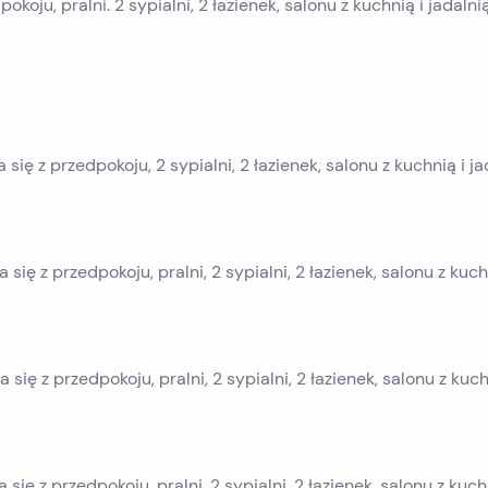
okoju, pralni. 2 sypialni, 2 łazienek, salonu z kuchnią i jadalni
 się z przedpokoju, 2 sypialni, 2 łazienek, salonu z kuchnią i ja
 się z przedpokoju, pralni, 2 sypialni, 2 łazienek, salonu z kuch
a się z przedpokoju, pralni, 2 sypialni, 2 łazienek, salonu z kuch
 się z przedpokoju, pralni, 2 sypialni, 2 łazienek, salonu z kuch