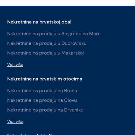
Nekretnine na hrvatskoj obali
Nekretnine na prodaju u Biogradu na Moru
Nekretnine na prodaju u Dubrovniku
Nekretnine na prodaju u Makarskoj
Vidi više
Nekretnine na hrvatskim otocima
Nekretnine na prodaju na Braču
Nekretnine na prodaju na Čiovu
Nekretnine na prodaju na Drveniku
Vidi više