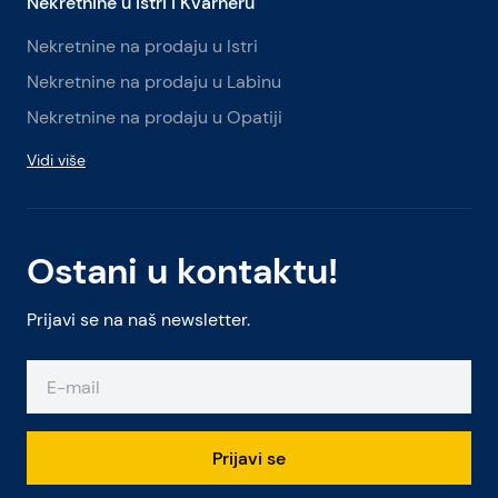
Nekretnine u Istri i Kvarneru
Nekretnine na prodaju u Istri
Nekretnine na prodaju u Labinu
Nekretnine na prodaju u Opatiji
Vidi više
Ostani u kontaktu!
Prijavi se na naš newsletter.
Prijavi se