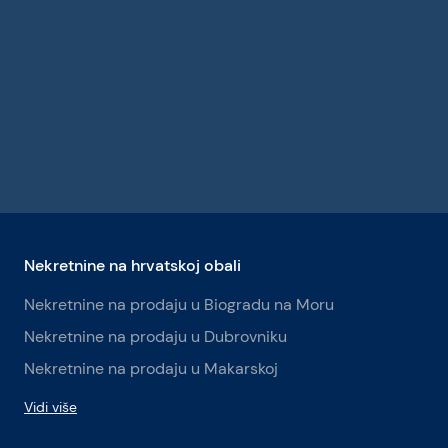
Nekretnine na hrvatskoj obali
Nekretnine na prodaju u Biogradu na Moru
Nekretnine na prodaju u Dubrovniku
Nekretnine na prodaju u Makarskoj
Vidi više