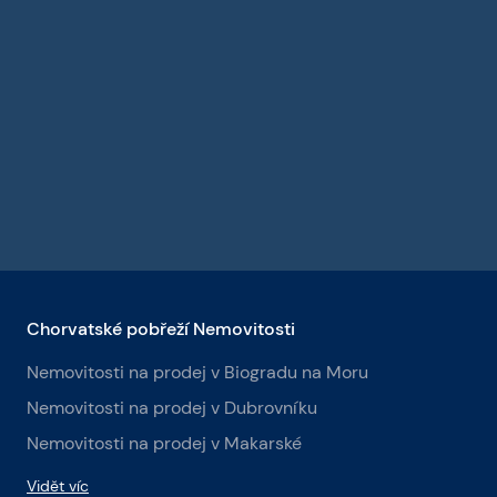
Chorvatské pobřeží Nemovitosti
Nemovitosti na prodej v Biogradu na Moru
Nemovitosti na prodej v Dubrovníku
Nemovitosti na prodej v Makarské
Vidět víc