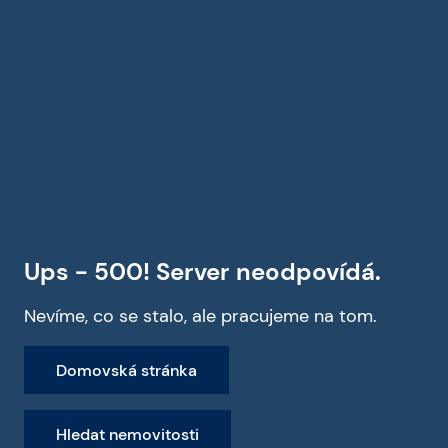
Ups - 500! Server neodpovídá.
Nevíme, co se stalo, ale pracujeme na tom.
Domovská stránka
Hledat nemovitosti