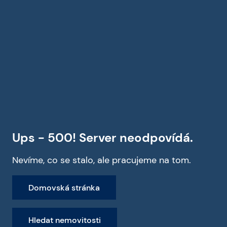
Ups - 500! Server neodpovídá.
Nevíme, co se stalo, ale pracujeme na tom.
Domovská stránka
Hledat nemovitosti