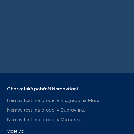
Chorvatské pobřeží Nemovitosti
Nemovitosti na prodej v Biogradu na Moru
Nemovitosti na prodej v Dubrovníku
Nemovitosti na prodej v Makarské
Vidět víc