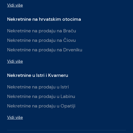
Vidi više
Nekretnine na hrvatskim otocima
Nekretnine na prodaju na Braču
Nekretnine na prodaju na Čiovu
Nekretnine na prodaju na Drveniku
Vidi više
Nekretnine u Istri i Kvarneru
Nekretnine na prodaju u Istri
Nekretnine na prodaju u Labinu
Nekretnine na prodaju u Opatiji
Vidi više