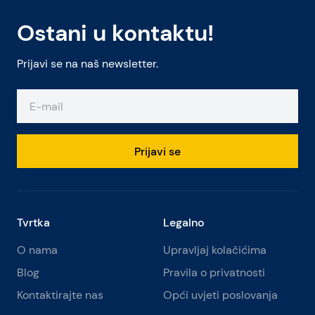
Ostani u kontaktu!
Prijavi se na naš newsletter.
Prijavi se
Tvrtka
Legalno
O nama
Upravljaj kolačićima
Blog
Pravila o privatnosti
Kontaktirajte nas
Opći uvjeti poslovanja