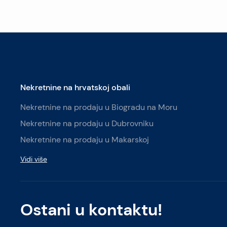
Nekretnine na hrvatskoj obali
Nekretnine na prodaju u Biogradu na Moru
Nekretnine na prodaju u Dubrovniku
Nekretnine na prodaju u Makarskoj
Vidi više
Ostani u kontaktu!