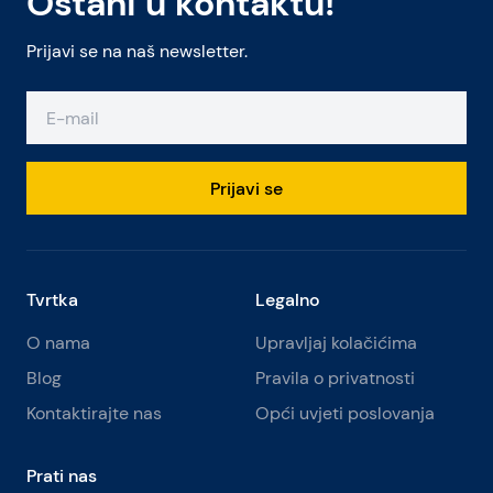
Ostani u kontaktu!
Prijavi se na naš newsletter.
Prijavi se
Tvrtka
Legalno
O nama
Upravljaj kolačićima
Blog
Pravila o privatnosti
Kontaktirajte nas
Opći uvjeti poslovanja
Prati nas