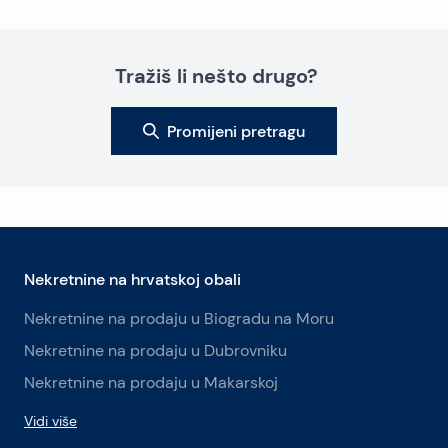
Tražiš li nešto drugo?
Promijeni pretragu
Nekretnine na hrvatskoj obali
Nekretnine na prodaju u Biogradu na Moru
Nekretnine na prodaju u Dubrovniku
Nekretnine na prodaju u Makarskoj
Vidi više