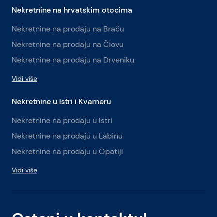
Nekretnine na hrvatskim otocima
Nekretnine na prodaju na Braču
Nekretnine na prodaju na Čiovu
Nekretnine na prodaju na Drveniku
Vidi više
Nekretnine u Istri i Kvarneru
Nekretnine na prodaju u Istri
Nekretnine na prodaju u Labinu
Nekretnine na prodaju u Opatiji
Vidi više