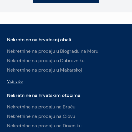
Nekretnine na hrvatskoj obali
Nekretnine na prodaju u Biogradu na Moru
Nekretnine na prodaju u Dubrovniku
Nekretnine na prodaju u Makarskoj
Vidi više
Nekretnine na hrvatskim otocima
Nekretnine na prodaju na Braču
Nekretnine na prodaju na Čiovu
Nekretnine na prodaju na Drveniku