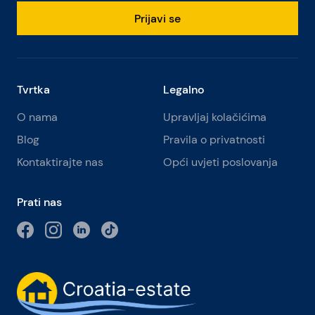
Prijavi se
Tvrtka
Legalno
O nama
Upravljaj kolačićima
Blog
Pravila o privatnosti
Kontaktirajte nas
Opći uvjeti poslovanja
Prati nas