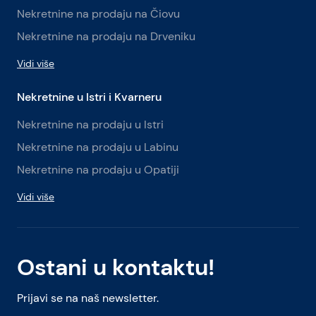
Nekretnine na prodaju na Čiovu
Nekretnine na prodaju na Drveniku
Vidi više
Nekretnine u Istri i Kvarneru
Nekretnine na prodaju u Istri
Nekretnine na prodaju u Labinu
Nekretnine na prodaju u Opatiji
Vidi više
Ostani u kontaktu!
Prijavi se na naš newsletter.