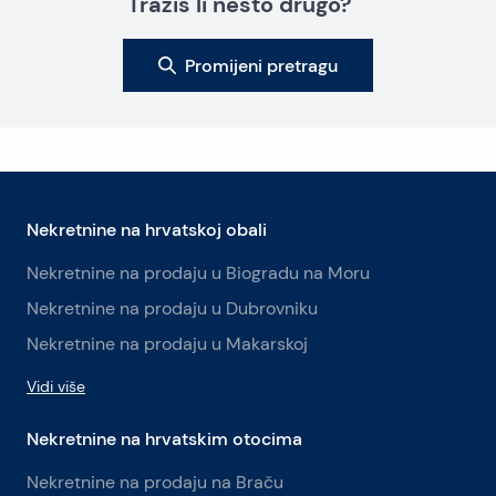
Tražiš li nešto drugo?
Promijeni pretragu
Nekretnine na hrvatskoj obali
Nekretnine na prodaju u Biogradu na Moru
Nekretnine na prodaju u Dubrovniku
Nekretnine na prodaju u Makarskoj
Vidi više
Nekretnine na hrvatskim otocima
Nekretnine na prodaju na Braču