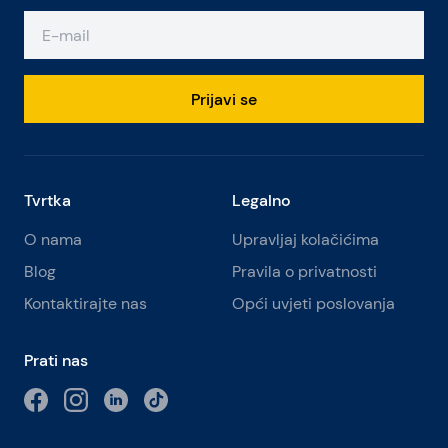
Prijavi se
Tvrtka
Legalno
O nama
Upravljaj kolačićima
Blog
Pravila o privatnosti
Kontaktirajte nas
Opći uvjeti poslovanja
Prati nas