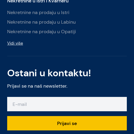
Nekretnine u Istri i Kvarneru
Nekretnine na prodaju u Istri
Nekretnine na prodaju u Labinu
Nekretnine na prodaju u Opatiji
Vidi više
Ostani u kontaktu!
Prijavi se na naš newsletter.
Prijavi se