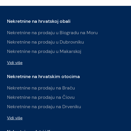
Nekretnine na hrvatskoj obali
Nekretnine na prodaju u Biogradu na Moru
Nekretnine na prodaju u Dubrovniku
Nekretnine na prodaju u Makarskoj
Vidi više
Nekretnine na hrvatskim otocima
Nekretnine na prodaju na Braču
Nekretnine na prodaju na Čiovu
Nekretnine na prodaju na Drveniku
Vidi više