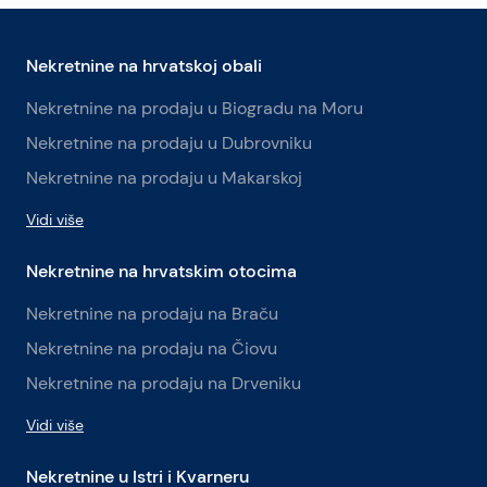
Nekretnine na hrvatskoj obali
Nekretnine na prodaju u Biogradu na Moru
Nekretnine na prodaju u Dubrovniku
Nekretnine na prodaju u Makarskoj
Vidi više
Nekretnine na hrvatskim otocima
Nekretnine na prodaju na Braču
Nekretnine na prodaju na Čiovu
Nekretnine na prodaju na Drveniku
Vidi više
Nekretnine u Istri i Kvarneru