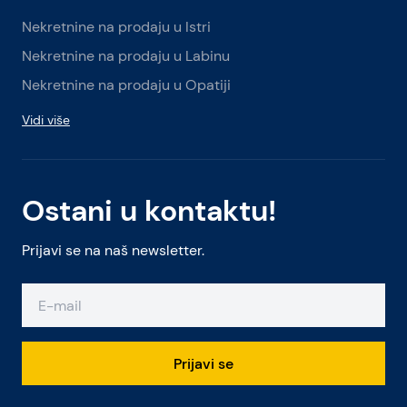
Nekretnine na prodaju u Istri
Nekretnine na prodaju u Labinu
Nekretnine na prodaju u Opatiji
Vidi više
Ostani u kontaktu!
Prijavi se na naš newsletter.
Prijavi se