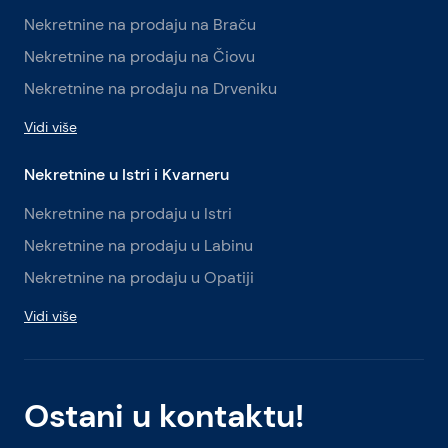
Nekretnine na prodaju na Braču
Nekretnine na prodaju na Čiovu
Nekretnine na prodaju na Drveniku
Vidi više
Nekretnine u Istri i Kvarneru
Nekretnine na prodaju u Istri
Nekretnine na prodaju u Labinu
Nekretnine na prodaju u Opatiji
Vidi više
Ostani u kontaktu!