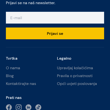
Prijavi se na naš newsletter.
Prijavi se
Tvrtka
Legalno
O nama
Upravljaj kolačićima
Blog
Pravila o privatnosti
Kontaktirajte nas
Opći uvjeti poslovanja
Prati nas