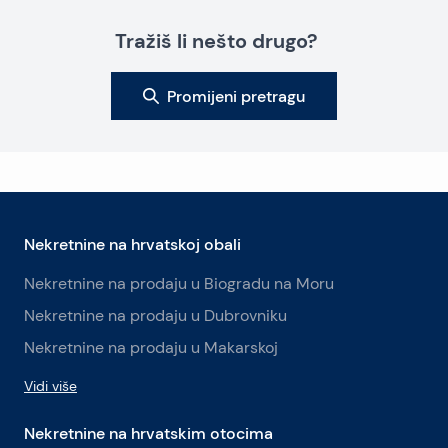
Tražiš li nešto drugo?
Promijeni pretragu
Nekretnine na hrvatskoj obali
Nekretnine na prodaju u Biogradu na Moru
Nekretnine na prodaju u Dubrovniku
Nekretnine na prodaju u Makarskoj
Vidi više
Nekretnine na hrvatskim otocima