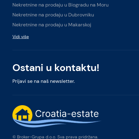
Nekretnine na prodaju u Biogradu na Moru
Nekretnine na prodaju u Dubrovniku
Nekretnine na prodaju u Makarskoj
Vidi više
Ostani u kontaktu!
Prijavi se na naš newsletter.
© Broker-Grupa d.o.o. Sva prava pridržana.