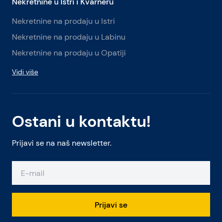
Nekretnine u Istri i Kvarneru
Nekretnine na prodaju u Istri
Nekretnine na prodaju u Labinu
Nekretnine na prodaju u Opatiji
Vidi više
Ostani u kontaktu!
Prijavi se na naš newsletter.
Prijavi se