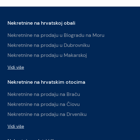
Nekretnine na hrvatskoj obali
Nekretnine na prodaju u Biogradu na Moru
Nekretnine na prodaju u Dubrovniku
Nekretnine na prodaju u Makarskoj
Vidi više
Nekretnine na hrvatskim otocima
Nekretnine na prodaju na Braču
Nekretnine na prodaju na Čiovu
Nekretnine na prodaju na Drveniku
Vidi više